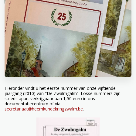
Hieronder vindt u het eerste nummer van onze vijftiende
jaargang (2010) van "De Zwalmgalm". Losse nummers zijn
steeds apart verkrijgbaar aan 1,50 euro in ons
documentatiecentrum of via
secretariaat@heemkundekringzwalm.be
.