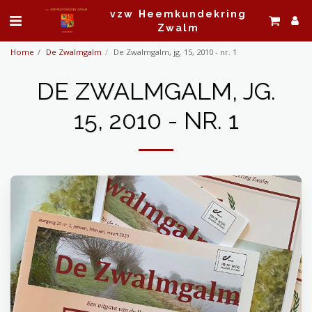
vzw Heemkundekring
Zwalm
Home
De Zwalmgalm
De Zwalmgalm, jg. 15, 2010 - nr. 1
DE ZWALMGALM, JG.
15, 2010 - NR. 1