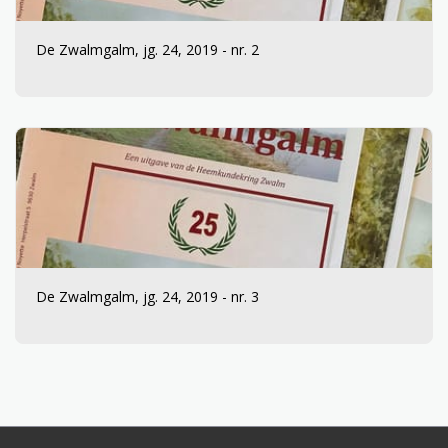
De Zwalmgalm, jg. 24, 2019 - nr. 2
De Zwalmgalm, jg. 24, 2019 - nr. 3