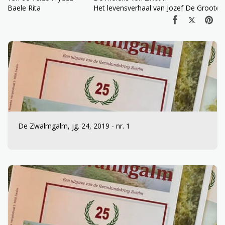
Baele Rita
Het levensverhaal van Jozef De Groote
De Zwalmgalm, jg. 24, 2019 - nr. 1