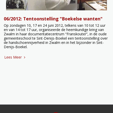
06/2012: Tentoonstelling "Boekelse wanten"
Op zondagen 10, 17 en 24 juni 2012, telkens van 10 tot 12 uur
en van 14 tot 17 uur, organiseerde de heemkundige kring van
Zwalm in haar documentatiecentrum “Franskouter”, in de oude
gemeenteschool te Sint-Denijs-Boekel een tentoonstelling over
de handschoennijverheid in Zwalm en in het bijzonder in Sint-
Denijs-Boekel.
Lees Meer