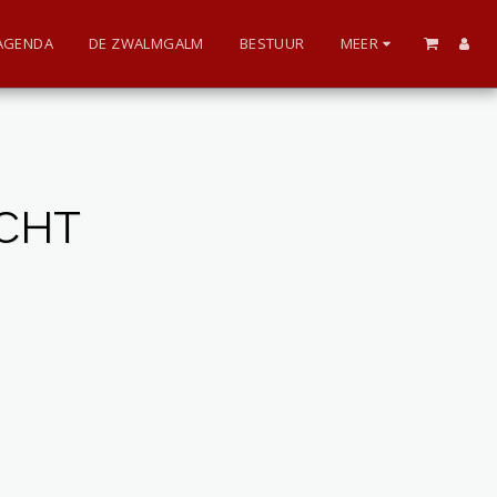
AGENDA
DE ZWALMGALM
BESTUUR
MEER
CHT