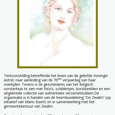
Tentoonstelling betreffende het leven van de geliefde Koningin
ste
Astrid, naar aanleiding van de 70
verjaardag van haar
overlijden. Tevens is de geschiedenis van het Belgisch
vorstenhuis te zien met foto’s, schilderijen, borstbeelden en een
uitgebreide collectie van authentieke verzamelstukken.De
organisatie is in handen van de heemkundekring “De Zwalm” (op
initiatief van Mario Baert) en in samenwerking met het
gemeentebestuur van Zwalm.