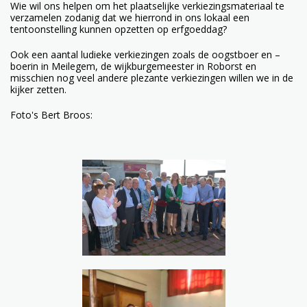
Wie wil ons helpen om het plaatselijke verkiezingsmateriaal te
verzamelen zodanig dat we hierrond in ons lokaal een
tentoonstelling kunnen opzetten op erfgoeddag?
Ook een aantal ludieke verkiezingen zoals de oogstboer en –
boerin in Meilegem, de wijkburgemeester in Roborst en
misschien nog veel andere plezante verkiezingen willen we in de
kijker zetten.
Foto's Bert Broos: