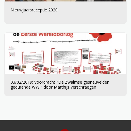
Nieuwjaarsreceptie 2020
03/02/2019: Voordracht "De Zwalmse gesneuvelden
gedurende WWI" door Matthijs Verschraegen