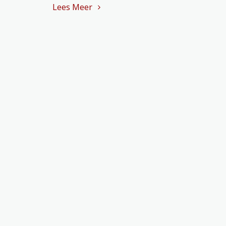
Lees Meer